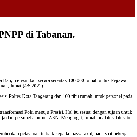
 PNPP di Tabanan.
 Bali, meresmikan secara serentak 100.000 rumah untuk Pegawai
nan, Jumat (4/6/2021).
sisi Polres Kota Tangerang dan 100 ribu rumah untuk personel pada
nsformasi Polri menuju Presisi. Hal itu sesuai dengan tujuan untuk
rja dari personel ataupun ASN. Mengingat, rumah adalah salah satu
mberikan pelayanan terbaik kepada masyarakat, pada saat bekerja,