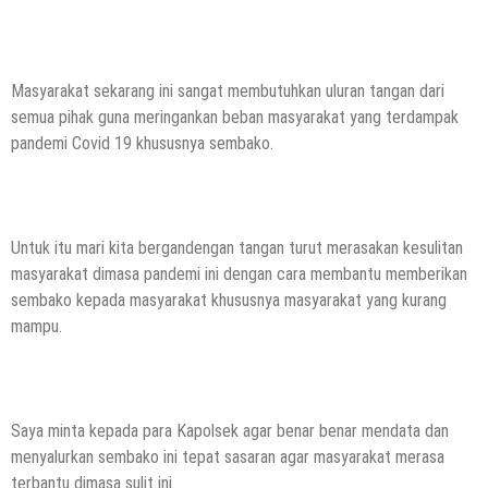
Masyarakat sekarang ini sangat membutuhkan uluran tangan dari
semua pihak guna meringankan beban masyarakat yang terdampak
pandemi Covid 19 khususnya sembako.
Untuk itu mari kita bergandengan tangan turut merasakan kesulitan
masyarakat dimasa pandemi ini dengan cara membantu memberikan
sembako kepada masyarakat khususnya masyarakat yang kurang
mampu.
Saya minta kepada para Kapolsek agar benar benar mendata dan
menyalurkan sembako ini tepat sasaran agar masyarakat merasa
terbantu dimasa sulit ini.