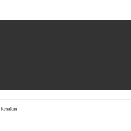
 Kenalkan