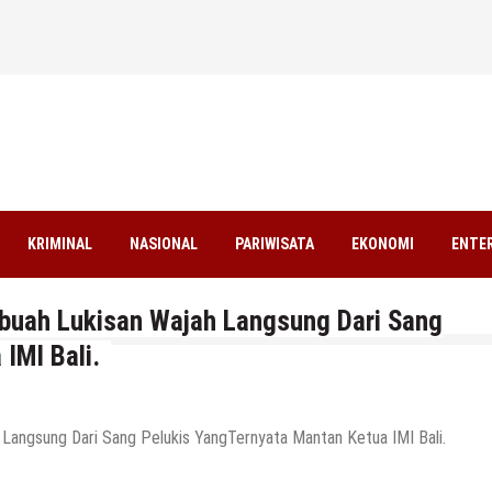
KRIMINAL
NASIONAL
PARIWISATA
EKONOMI
ENTE
ebuah Lukisan Wajah Langsung Dari Sang
IMI Bali.