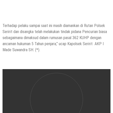
Terhadap pelaku sampai saat ini masih diamankan di Rutan Polsek
Seririt dan disangka telah melakukan tindak pidana Pencurian biasa
sebagaimana dimaksud dalam rumusan pasal 362 KUHP dengan
ancaman hukuman 5 Tahun penjara,” ucap Kapolsek Seririt AKP I
Made Suwandra SH. (*).