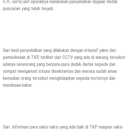
S.H., serta unit opsnalnya melakukan penyelidikan dugaan tindak
pencurian yang telah terjadi.
Dari hasil penyelidikan yang dilakukan dengan intensif yakni dari
pemeriksaan di TKP, terlihat dari CCTV yang ada di warung tersebut
adanya seseorang yang berpura-pura duduk diatas sepeda dan
sempat mengamati situasi disekitarnya dan merasa sudah aman
kemudian orang tersebut menghidupkan sepeda motornya dan
membawa kabur.
Dari informasi para saksi-saksi yang ada baik di TKP maupun saksi