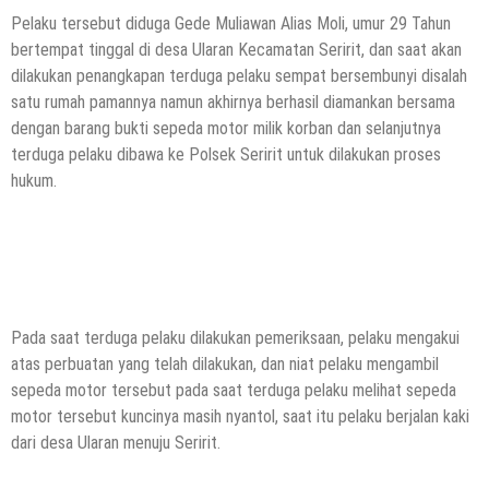
Pelaku tersebut diduga Gede Muliawan Alias Moli, umur 29 Tahun
bertempat tinggal di desa Ularan Kecamatan Seririt, dan saat akan
dilakukan penangkapan terduga pelaku sempat bersembunyi disalah
satu rumah pamannya namun akhirnya berhasil diamankan bersama
dengan barang bukti sepeda motor milik korban dan selanjutnya
terduga pelaku dibawa ke Polsek Seririt untuk dilakukan proses
hukum.
Pada saat terduga pelaku dilakukan pemeriksaan, pelaku mengakui
atas perbuatan yang telah dilakukan, dan niat pelaku mengambil
sepeda motor tersebut pada saat terduga pelaku melihat sepeda
motor tersebut kuncinya masih nyantol, saat itu pelaku berjalan kaki
dari desa Ularan menuju Seririt.