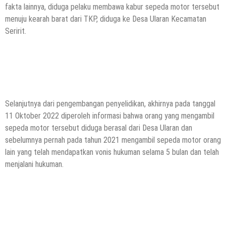
fakta lainnya, diduga pelaku membawa kabur sepeda motor tersebut
menuju kearah barat dari TKP, diduga ke Desa Ularan Kecamatan
Seririt.
Selanjutnya dari pengembangan penyelidikan, akhirnya pada tanggal
11 Oktober 2022 diperoleh informasi bahwa orang yang mengambil
sepeda motor tersebut diduga berasal dari Desa Ularan dan
sebelumnya pernah pada tahun 2021 mengambil sepeda motor orang
lain yang telah mendapatkan vonis hukuman selama 5 bulan dan telah
menjalani hukuman.