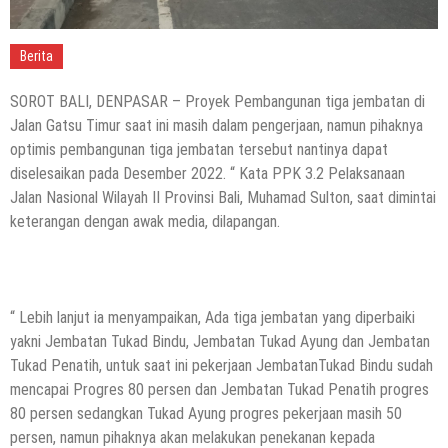
Berita
SOROT BALI, DENPASAR – Proyek Pembangunan tiga jembatan di
Jalan Gatsu Timur saat ini masih dalam pengerjaan, namun pihaknya
optimis pembangunan tiga jembatan tersebut nantinya dapat
diselesaikan pada Desember 2022. “ Kata PPK 3.2 Pelaksanaan
Jalan Nasional Wilayah II Provinsi Bali, Muhamad Sulton, saat dimintai
keterangan dengan awak media, dilapangan.
“ Lebih lanjut ia menyampaikan, Ada tiga jembatan yang diperbaiki
yakni Jembatan Tukad Bindu, Jembatan Tukad Ayung dan Jembatan
Tukad Penatih, untuk saat ini pekerjaan JembatanTukad Bindu sudah
mencapai Progres 80 persen dan Jembatan Tukad Penatih progres
80 persen sedangkan Tukad Ayung progres pekerjaan masih 50
persen, namun pihaknya akan melakukan penekanan kepada