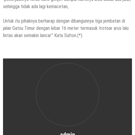
sehingga tidak ada lagi kemacetan,
Untuk itu pihaknya berharap dengan dibangunnya tiga jembatan di
jalan Gatsu Timur dengan lebar 16 meter termasuk trotoar arus lalu
lintas akan semakin lancar.” Kata Sulton.(*).
admin