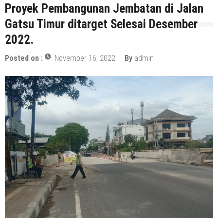
Proyek Pembangunan Jembatan di Jalan
Gatsu Timur ditarget Selesai Desember
2022.
Posted on :
November 16, 2022
By
admin