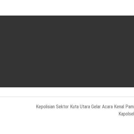
Kepolisian Sektor Kuta Utara Gelar Acara Kenal Pam
Kapolse