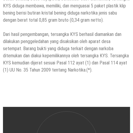
KYS diduga membawa, memiliki, dan menguasai 5 paket plastik klip
bening berisi butiran kristal bening diduga narkotika jenis sabu
dengan berat total 0,85 gram bruto (0,34 gram netto).
Dari hasil pengembangan, tersangka KYS berhasil diamankan dan
dilakukan penggeledahan yang disaksikan oleh aparat desa
setempat. Barang bukti yang diduga terkait dengan narkoba
ditemukan dan diakui kepemilikannya oleh tersangka KYS. Tersangka
KYS kemudian dijerat sesuai Pasal 112 ayat (1) dan Pasal 114 ayat
(1) UU No. 35 Tahun 2009 tentang Narkotika.(*).