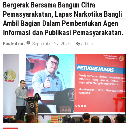
Bergerak Bersama Bangun Citra
Pemasyarakatan, Lapas Narkotika Bangli
Ambil Bagian Dalam Pembentukan Agen
Informasi dan Publikasi Pemasyarakatan.
Posted on :
September 27, 2024
By
admin