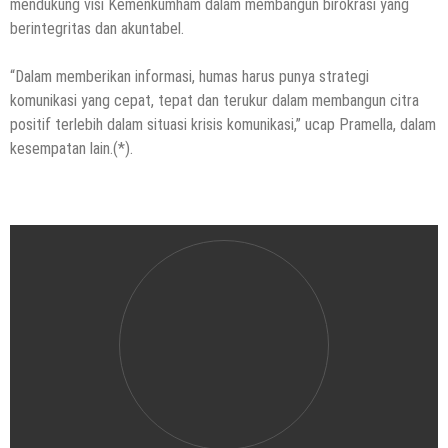
mendukung visi Kemenkumham dalam membangun birokrasi yang
berintegritas dan akuntabel.
“Dalam memberikan informasi, humas harus punya strategi
komunikasi yang cepat, tepat dan terukur dalam membangun citra
positif terlebih dalam situasi krisis komunikasi,” ucap Pramella, dalam
kesempatan lain.(*).