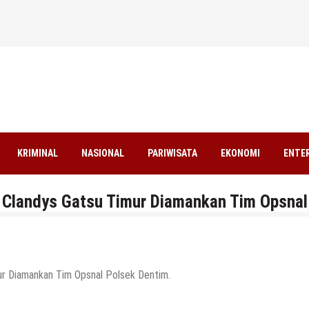
KRIMINAL
NASIONAL
PARIWISATA
EKONOMI
ENTE
 Clandys Gatsu Timur Diamankan Tim Opsnal