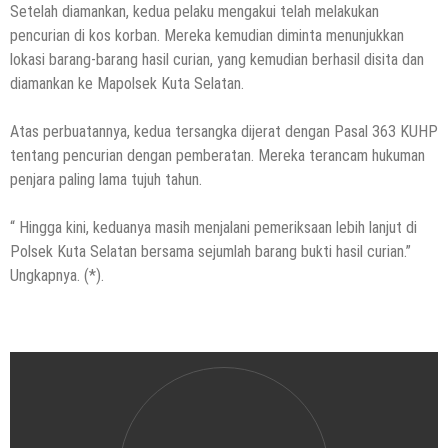
Setelah diamankan, kedua pelaku mengakui telah melakukan
pencurian di kos korban. Mereka kemudian diminta menunjukkan
lokasi barang-barang hasil curian, yang kemudian berhasil disita dan
diamankan ke Mapolsek Kuta Selatan.
Atas perbuatannya, kedua tersangka dijerat dengan Pasal 363 KUHP
tentang pencurian dengan pemberatan. Mereka terancam hukuman
penjara paling lama tujuh tahun.
“ Hingga kini, keduanya masih menjalani pemeriksaan lebih lanjut di
Polsek Kuta Selatan bersama sejumlah barang bukti hasil curian.”
Ungkapnya. (*).