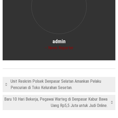
admin
News Reporter
Unit Reskrim Polsek Denpasar Selatan Amankan Pelaku
Pencurian di Toko Kelurahan Sesetan.
Baru 10 Hari Bekerja, Pegawai Warteg di Denpasar Kabur Bawa
Uang Rp5,5 Juta untuk Judi Online.