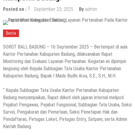
Posted on :
September 23, 2025
By
admin
Berita
SOROT BALI, BADUNG – 16 September 2025 – Bertempat di aula
Kantor Pertanahan Kabupaten Badung, dilaksanakan Rapat
Monitoring dan Evaluasi Layanan Pertanahan. Kegiatan ini dipimpin
langsung oleh Kepala Subbagian Tata Usaha Kantor Pertanahan
Kabupaten Badung, Bapak I Made Budhi Arsa, S.E., S.H., M.H.
“ Kepala Subbagian Tata Usaha Kantor Pertanahan Kabupaten
Badung menyampaikan, Rapat diikuti oleh jajaran internal meliputi
Pejabat Pengawas, Pejabat Fungsional, Subbagian Tata Usaha, Seksi
Survei, Pengukuran dan Pemetaan, Seksi Penetapan Hak dan
Pendaftaran, Petugas Loket, Petugas Entry, Satpam, serta Admin
Kantah Badung.