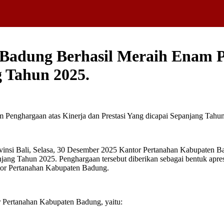
Badung Berhasil Meraih Enam P
g Tahun 2025.
 Bali, Selasa, 30 Desember 2025 Kantor Pertanahan Kabupaten Ba
jang Tahun 2025. Penghargaan tersebut diberikan sebagai bentuk apresia
tor Pertanahan Kabupaten Badung.
r Pertanahan Kabupaten Badung, yaitu: