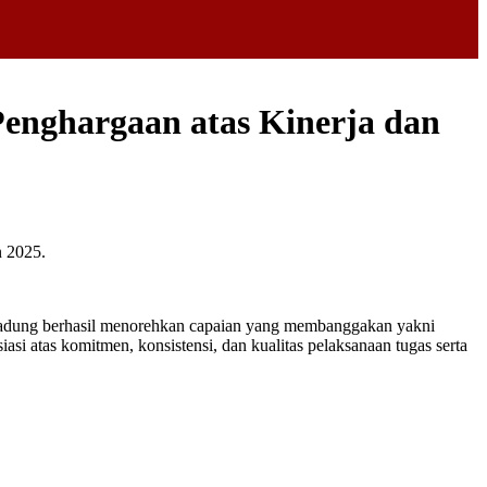
enghargaan atas Kinerja dan
dung berhasil menorehkan capaian yang membanggakan yakni
si atas komitmen, konsistensi, dan kualitas pelaksanaan tugas serta