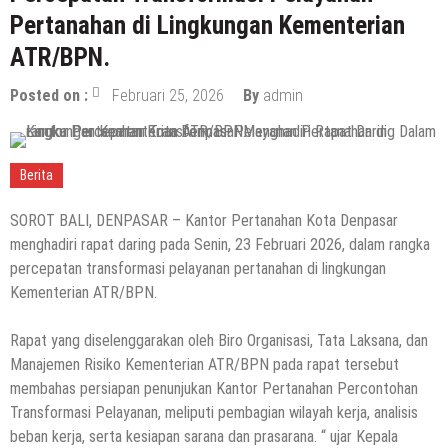
Pertanahan di Lingkungan Kementerian
ATR/BPN.
Posted on :
Februari 25, 2026
By
admin
Berita
SOROT BALI, DENPASAR – Kantor Pertanahan Kota Denpasar
menghadiri rapat daring pada Senin, 23 Februari 2026, dalam rangka
percepatan transformasi pelayanan pertanahan di lingkungan
Kementerian ATR/BPN.
Rapat yang diselenggarakan oleh Biro Organisasi, Tata Laksana, dan
Manajemen Risiko Kementerian ATR/BPN pada rapat tersebut
membahas persiapan penunjukan Kantor Pertanahan Percontohan
Transformasi Pelayanan, meliputi pembagian wilayah kerja, analisis
beban kerja, serta kesiapan sarana dan prasarana. “ ujar Kepala