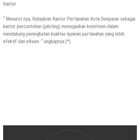
Kantor.
“ Menurut nya, Kehadiran Kantor Pertanahan Kota Denpasar sebagai
kantor percontohan (piloting) menegaskan komitmen dalam
mendukung peningkatan kualitas layanan pertanahan yang lebih
efektif dan efisien. “ ungkapnya.(*).