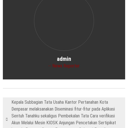
admin
News Reporter
Kepala Subbagian Tata Usaha Kantor Pertanahan Kota
Denpasar melaksanakan Diseminasi fitur-fitur pada Aplikasi
Sentuh Tanahku sekaligus Pembekalan Tata Cara verifikasi
Akun Melalui Mesin KIOSK Anjungan Pencetakan Sertipikat