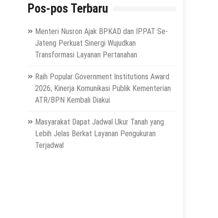
Pos-pos Terbaru
Menteri Nusron Ajak BPKAD dan IPPAT Se-
Jateng Perkuat Sinergi Wujudkan
Transformasi Layanan Pertanahan
Raih Popular Government Institutions Award
2026, Kinerja Komunikasi Publik Kementerian
ATR/BPN Kembali Diakui
Masyarakat Dapat Jadwal Ukur Tanah yang
Lebih Jelas Berkat Layanan Pengukuran
Terjadwal