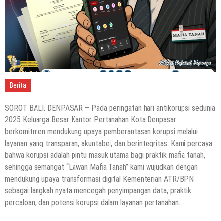
Berita
SOROT BALI, DENPASAR – Pada peringatan hari antikorupsi sedunia
2025 Keluarga Besar Kantor Pertanahan Kota Denpasar
berkomitmen mendukung upaya pemberantasan korupsi melalui
layanan yang transparan, akuntabel, dan berintegritas. Kami percaya
bahwa korupsi adalah pintu masuk utama bagi praktik mafia tanah,
sehingga semangat “Lawan Mafia Tanah” kami wujudkan dengan
mendukung upaya transformasi digital Kementerian ATR/BPN
sebagai langkah nyata mencegah penyimpangan data, praktik
percaloan, dan potensi korupsi dalam layanan pertanahan.