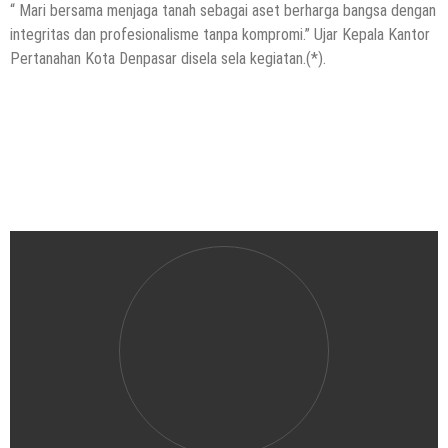
“ Mari bersama menjaga tanah sebagai aset berharga bangsa dengan
integritas dan profesionalisme tanpa kompromi.” Ujar Kepala Kantor
Pertanahan Kota Denpasar disela sela kegiatan.(*).