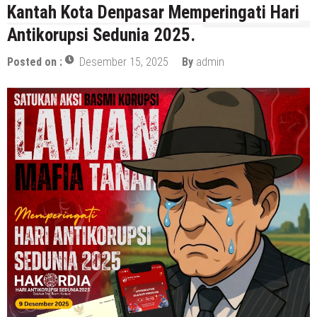
Kantah Kota Denpasar Memperingati Hari
Antikorupsi Sedunia 2025.
Posted on :
Desember 15, 2025
By
admin